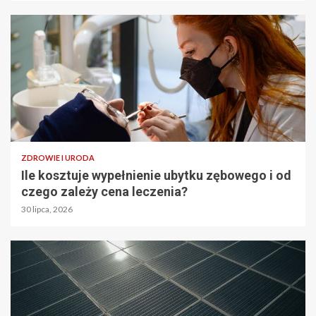
ZDROWIE I URODA
Ile kosztuje wypełnienie ubytku zębowego i od
czego zależy cena leczenia?
30 lipca, 2026