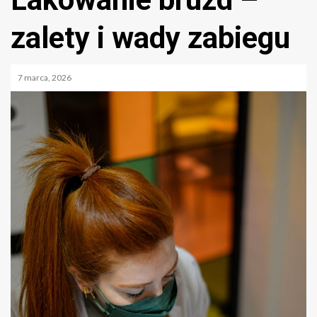
zalety i wady zabiegu
7 marca, 2026