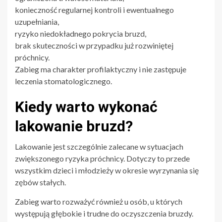
konieczność regularnej kontroli i ewentualnego
uzupełniania,
ryzyko niedokładnego pokrycia bruzd,
brak skuteczności w przypadku już rozwiniętej
próchnicy.
Zabieg ma charakter profilaktyczny i nie zastępuje
leczenia stomatologicznego.
Kiedy warto wykonać
lakowanie bruzd?
Lakowanie jest szczególnie zalecane w sytuacjach
zwiększonego ryzyka próchnicy. Dotyczy to przede
wszystkim dzieci i młodzieży w okresie wyrzynania się
zębów stałych.
Zabieg warto rozważyć również u osób, u których
występują głębokie i trudne do oczyszczenia bruzdy.