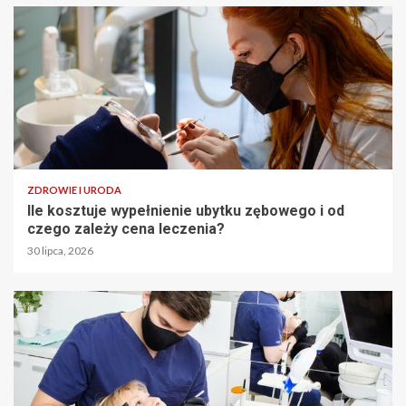
ZDROWIE I URODA
Ile kosztuje wypełnienie ubytku zębowego i od
czego zależy cena leczenia?
30 lipca, 2026