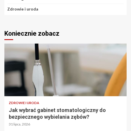
Zdrowie i uroda
Koniecznie zobacz
ZDROWIE I URODA
Jak wybrać gabinet stomatologiczny do
bezpiecznego wybielania zębów?
31 lipca, 2026