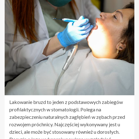
Lakowanie bruzd to jeden z podstawowych zabiegów
profilaktycznych w stomatologii. Polega na
zabezpieczeniu naturalnych zagłębień w zębach przed
rozwojem próchnicy. Najczęściej wykonywany jest u
dzieci, ale może być stosowany również u dorosłych.