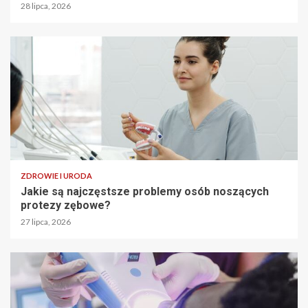
28 lipca, 2026
ZDROWIE I URODA
Jakie są najczęstsze problemy osób noszących
protezy zębowe?
27 lipca, 2026