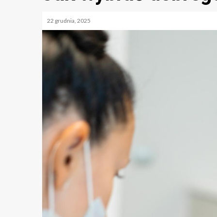
22 grudnia, 2025