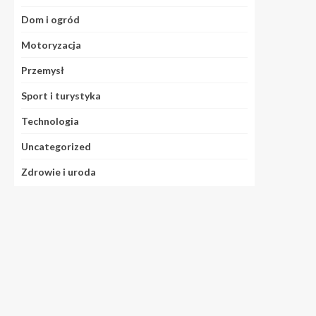
Dom i ogród
Motoryzacja
Przemysł
Sport i turystyka
Technologia
Uncategorized
Zdrowie i uroda