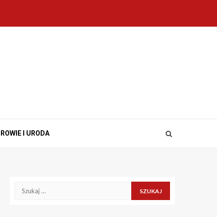
ROWIE I URODA
Szukaj: