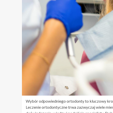
Wybór odpowiedniego ortodonty to kluczowy krok 
Leczenie ortodontyczne trwa zazwyczaj wiele miesi