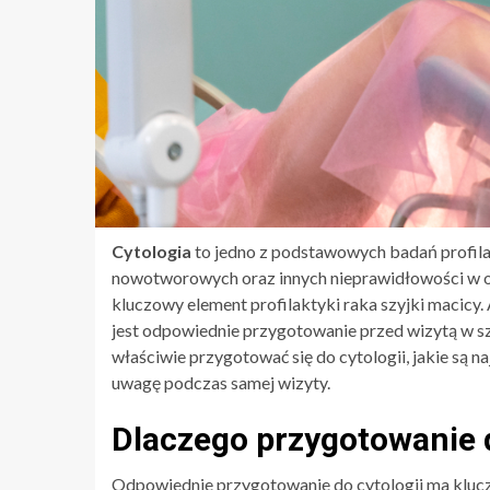
Cytologia
to jedno z podstawowych badań profila
nowotworowych oraz innych nieprawidłowości w ob
kluczowy element profilaktyki raka szyjki macicy.
jest odpowiednie przygotowanie przed wizytą w s
właściwie przygotować się do cytologii, jakie są 
uwagę podczas samej wizyty.
Dlaczego przygotowanie d
Odpowiednie przygotowanie do cytologii ma kluc