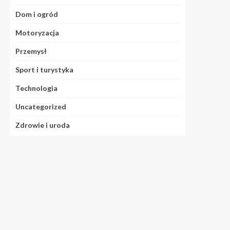
Dom i ogród
Motoryzacja
Przemysł
Sport i turystyka
Technologia
Uncategorized
Zdrowie i uroda