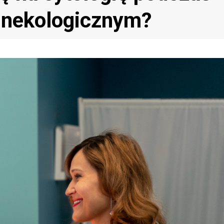
ginekologicznym?