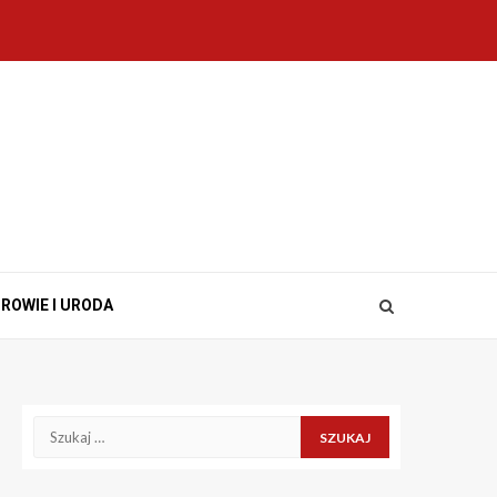
ROWIE I URODA
Szukaj: