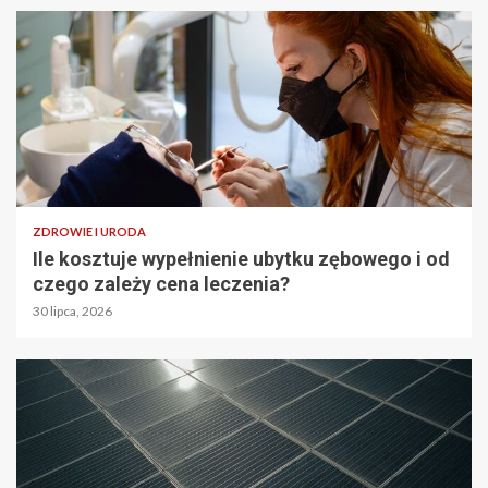
ZDROWIE I URODA
Ile kosztuje wypełnienie ubytku zębowego i od
czego zależy cena leczenia?
30 lipca, 2026