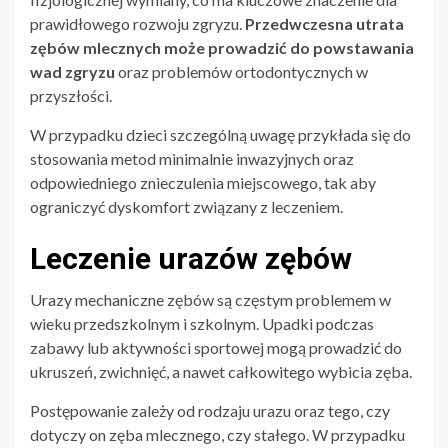
prawidłowego rozwoju zgryzu.
Przedwczesna utrata
zębów mlecznych może prowadzić do powstawania
wad zgryzu
oraz problemów ortodontycznych w
przyszłości.
W przypadku dzieci szczególną uwagę przykłada się do
stosowania metod minimalnie inwazyjnych oraz
odpowiedniego znieczulenia miejscowego, tak aby
ograniczyć dyskomfort związany z leczeniem.
Leczenie urazów zębów
Urazy mechaniczne zębów są częstym problemem w
wieku przedszkolnym i szkolnym. Upadki podczas
zabawy lub aktywności sportowej mogą prowadzić do
ukruszeń, zwichnięć, a nawet całkowitego wybicia zęba.
Postępowanie zależy od rodzaju urazu oraz tego, czy
dotyczy on zęba mlecznego, czy stałego. W przypadku