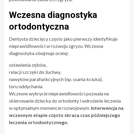
Wczesna diagnostyka
ortodontyczna
Dentysta dziecięcy często jako pierwszy identyfikuje
nieprawidłowości w rozwoju zgryzu. Wczesna
diagnostyka obejmuje ocenę:
ustawienia zębów,
relacji szczęki do żuchwy,
nawyków parafunkcyjnych (np. ssania kciuka),
toru oddychania.
Wczesne wykrycie nieprawidłowości pozwala na
skierowanie dziecka do ortodonty i wdrożenie leczenia
w optymalnym momencie rozwojowym.
Interwencja na
wczesnym etapie często skraca czas późniejszego
leczenia ortodontycznego
.