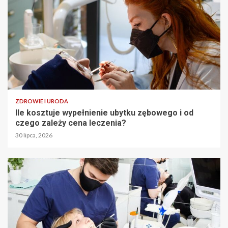
ZDROWIE I URODA
Ile kosztuje wypełnienie ubytku zębowego i od
czego zależy cena leczenia?
30 lipca, 2026