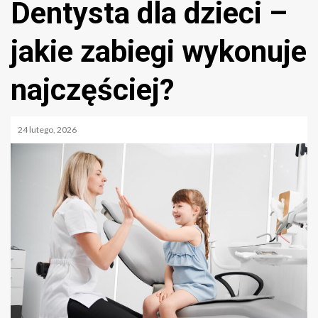
Dentysta dla dzieci –
jakie zabiegi wykonuje
najczęściej?
24 lutego, 2026