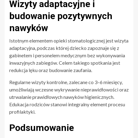
Wizyty adaptacyjne i
budowanie pozytywnych
nawyków
Istotnym elementem opieki stomatologicznej jest wizyta
adaptacyjna, podczas której dziecko zapoznaje się z
gabinetem i personelem medycznym bez wykonywania
inwazyjnych zabiegów. Celem takiego spotkania jest
redukcja lęku oraz budowanie zaufania.
Regularne wizyty kontrolne, zalecane co 3–6 miesięcy,
umożliwiają wczesne wykrywanie nieprawidłowości oraz
utrwalanie prawidłowych nawyków higienicznych.
Edukacja rodziców stanowi integralny element procesu
profilaktyki.
Podsumowanie