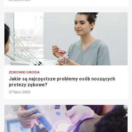
ZDROWIE I URODA
Jakie są najczęstsze problemy osób noszących
protezy zębowe?
27 lipca, 2026