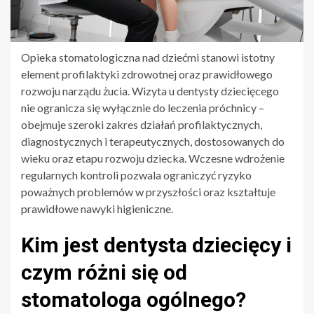
Opieka stomatologiczna nad dziećmi stanowi istotny
element profilaktyki zdrowotnej oraz prawidłowego
rozwoju narządu żucia. Wizyta u dentysty dziecięcego
nie ogranicza się wyłącznie do leczenia próchnicy –
obejmuje szeroki zakres działań profilaktycznych,
diagnostycznych i terapeutycznych, dostosowanych do
wieku oraz etapu rozwoju dziecka. Wczesne wdrożenie
regularnych kontroli pozwala ograniczyć ryzyko
poważnych problemów w przyszłości oraz kształtuje
prawidłowe nawyki higieniczne.
Kim jest dentysta dziecięcy i
czym różni się od
stomatologa ogólnego?