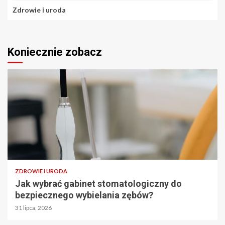
Zdrowie i uroda
Koniecznie zobacz
ZDROWIE I URODA
Jak wybrać gabinet stomatologiczny do
bezpiecznego wybielania zębów?
31 lipca, 2026