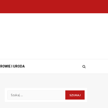
ROWIE I URODA
Szukaj: