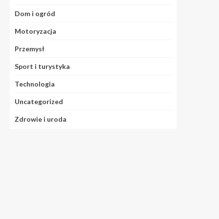
Dom i ogród
Motoryzacja
Przemysł
Sport i turystyka
Technologia
Uncategorized
Zdrowie i uroda