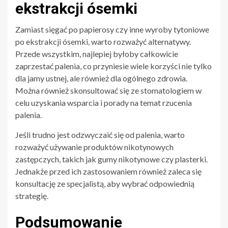
ekstrakcji ósemki
Zamiast sięgać po papierosy czy inne wyroby tytoniowe
po ekstrakcji ósemki, warto rozważyć alternatywy.
Przede wszystkim, najlepiej byłoby całkowicie
zaprzestać palenia, co przyniesie wiele korzyści nie tylko
dla jamy ustnej, ale również dla ogólnego zdrowia.
Można również skonsultować się ze stomatologiem w
celu uzyskania wsparcia i porady na temat rzucenia
palenia.
Jeśli trudno jest odzwyczaić się od palenia, warto
rozważyć używanie produktów nikotynowych
zastępczych, takich jak gumy nikotynowe czy plasterki.
Jednakże przed ich zastosowaniem również zaleca się
konsultację ze specjalistą, aby wybrać odpowiednią
strategię.
Podsumowanie