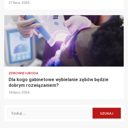
27 lipca, 2026
ZDROWIE I URODA
Dla kogo gabinetowe wybielanie zębów będzie
dobrym rozwiązaniem?
16 lipca, 2026
Szukaj: