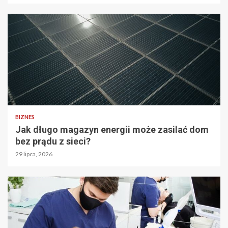
BIZNES
Jak długo magazyn energii może zasilać dom
bez prądu z sieci?
29 lipca, 2026