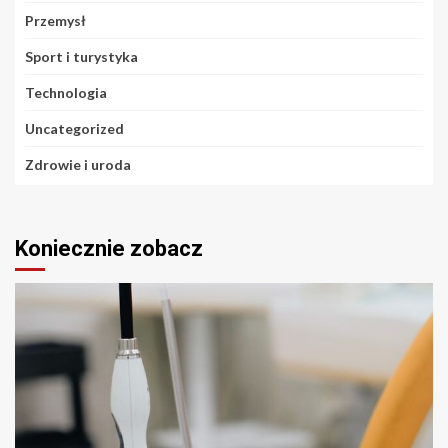
Przemysł
Sport i turystyka
Technologia
Uncategorized
Zdrowie i uroda
Koniecznie zobacz