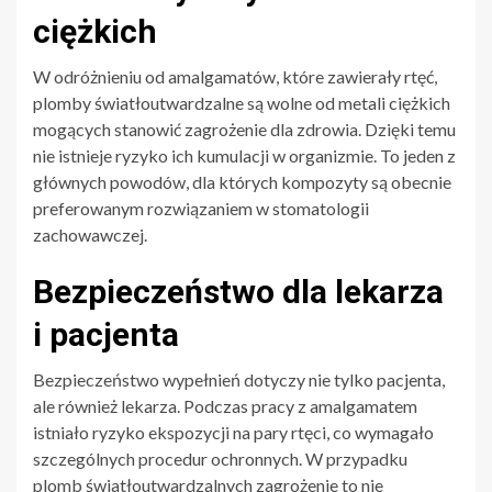
ciężkich
W odróżnieniu od amalgamatów, które zawierały rtęć,
plomby światłoutwardzalne są wolne od metali ciężkich
mogących stanowić zagrożenie dla zdrowia. Dzięki temu
nie istnieje ryzyko ich kumulacji w organizmie. To jeden z
głównych powodów, dla których kompozyty są obecnie
preferowanym rozwiązaniem w stomatologii
zachowawczej.
Bezpieczeństwo dla lekarza
i pacjenta
Bezpieczeństwo wypełnień dotyczy nie tylko pacjenta,
ale również lekarza. Podczas pracy z amalgamatem
istniało ryzyko ekspozycji na pary rtęci, co wymagało
szczególnych procedur ochronnych. W przypadku
plomb światłoutwardzalnych zagrożenie to nie