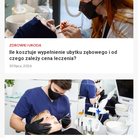
ZDROWIE I URODA
Ile kosztuje wypełnienie ubytku zębowego i od
czego zależy cena leczenia?
30 lipca, 2026