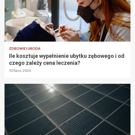
ZDROWIE I URODA
Ile kosztuje wypełnienie ubytku zębowego i od
czego zależy cena leczenia?
30 lipca, 2026