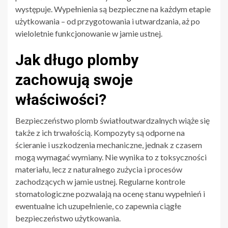
występuje. Wypełnienia są bezpieczne na każdym etapie
użytkowania – od przygotowania i utwardzania, aż po
wieloletnie funkcjonowanie w jamie ustnej.
Jak długo plomby
zachowują swoje
właściwości?
Bezpieczeństwo plomb światłoutwardzalnych wiąże się
także z ich trwałością. Kompozyty są odporne na
ścieranie i uszkodzenia mechaniczne, jednak z czasem
mogą wymagać wymiany. Nie wynika to z toksyczności
materiału, lecz z naturalnego zużycia i procesów
zachodzących w jamie ustnej. Regularne kontrole
stomatologiczne pozwalają na ocenę stanu wypełnień i
ewentualne ich uzupełnienie, co zapewnia ciągłe
bezpieczeństwo użytkowania.