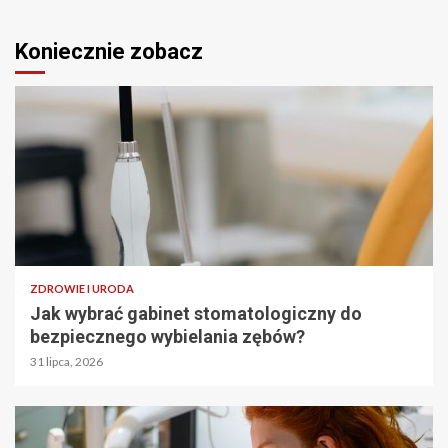
Koniecznie zobacz
ZDROWIE I URODA
Jak wybrać gabinet stomatologiczny do
bezpiecznego wybielania zębów?
31 lipca, 2026