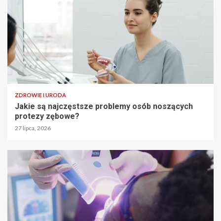
ZDROWIE I URODA
Jakie są najczęstsze problemy osób noszących
protezy zębowe?
27 lipca, 2026