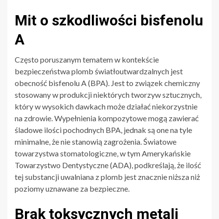
Mit o szkodliwości bisfenolu
A
Często poruszanym tematem w kontekście
bezpieczeństwa plomb światłoutwardzalnych jest
obecność bisfenolu A (BPA). Jest to związek chemiczny
stosowany w produkcji niektórych tworzyw sztucznych,
który w wysokich dawkach może działać niekorzystnie
na zdrowie. Wypełnienia kompozytowe mogą zawierać
śladowe ilości pochodnych BPA, jednak są one na tyle
minimalne, że nie stanowią zagrożenia. Światowe
towarzystwa stomatologiczne, w tym Amerykańskie
Towarzystwo Dentystyczne (ADA), podkreślają, że ilość
tej substancji uwalniana z plomb jest znacznie niższa niż
poziomy uznawane za bezpieczne.
Brak toksycznych metali