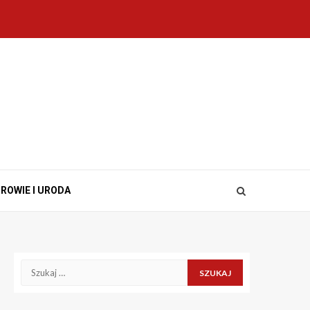
ROWIE I URODA
Szukaj: