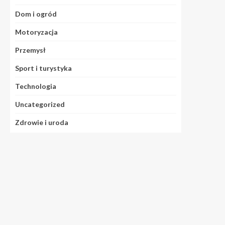
Dom i ogród
Motoryzacja
Przemysł
Sport i turystyka
Technologia
Uncategorized
Zdrowie i uroda