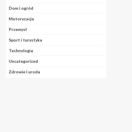
Dom i ogród
Motoryzacja
Przemysł
Sport i turystyka
Technologia
Uncategorized
Zdrowie i uroda