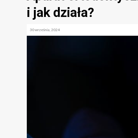
i jak działa?
30 września, 2024