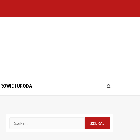
ROWIE I URODA
Szukaj: