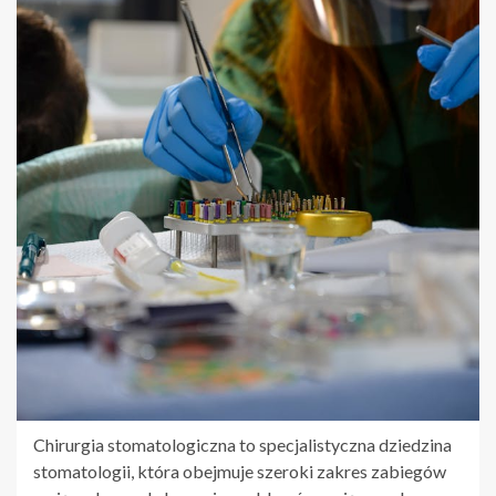
Chirurgia stomatologiczna to specjalistyczna dziedzina
stomatologii, która obejmuje szeroki zakres zabiegów