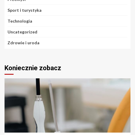
Sport i turystyka
Technologia
Uncategorized
Zdrowie i uroda
Koniecznie zobacz