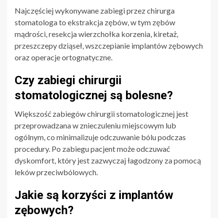
Najczęściej wykonywane zabiegi przez chirurga
stomatologa to ekstrakcja zębów, w tym zębów
mądrości, resekcja wierzchołka korzenia, kiretaż,
przeszczepy dziąseł, wszczepianie implantów zębowych
oraz operacje ortognatyczne.
Czy zabiegi chirurgii
stomatologicznej są bolesne?
Większość zabiegów chirurgii stomatologicznej jest
przeprowadzana w znieczuleniu miejscowym lub
ogólnym, co minimalizuje odczuwanie bólu podczas
procedury. Po zabiegu pacjent może odczuwać
dyskomfort, który jest zazwyczaj łagodzony za pomocą
leków przeciwbólowych.
Jakie są korzyści z implantów
zębowych?