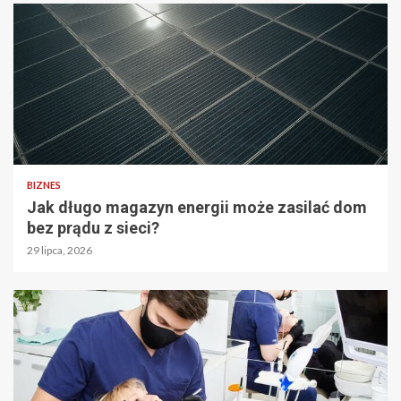
BIZNES
Jak długo magazyn energii może zasilać dom
bez prądu z sieci?
29 lipca, 2026