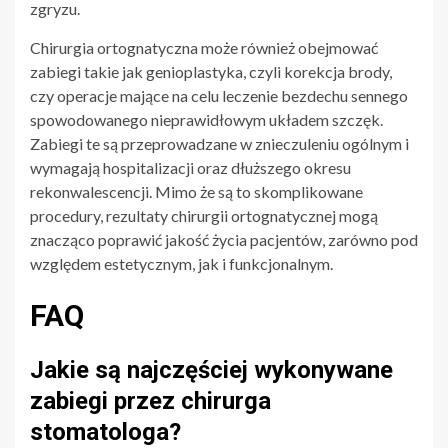
zgryzu.
Chirurgia ortognatyczna może również obejmować
zabiegi takie jak genioplastyka, czyli korekcja brody,
czy operacje mające na celu leczenie bezdechu sennego
spowodowanego nieprawidłowym układem szczęk.
Zabiegi te są przeprowadzane w znieczuleniu ogólnym i
wymagają hospitalizacji oraz dłuższego okresu
rekonwalescencji. Mimo że są to skomplikowane
procedury, rezultaty chirurgii ortognatycznej mogą
znacząco poprawić jakość życia pacjentów, zarówno pod
względem estetycznym, jak i funkcjonalnym.
FAQ
Jakie są najczęściej wykonywane
zabiegi przez chirurga
stomatologa?