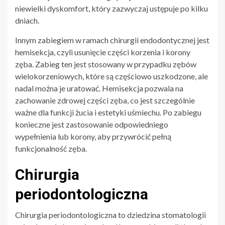
niewielki dyskomfort, który zazwyczaj ustępuje po kilku
dniach.
Innym zabiegiem w ramach chirurgii endodontycznej jest
hemisekcja, czyli usunięcie części korzenia i korony
zęba. Zabieg ten jest stosowany w przypadku zębów
wielokorzeniowych, które są częściowo uszkodzone, ale
nadal można je uratować. Hemisekcja pozwala na
zachowanie zdrowej części zęba, co jest szczególnie
ważne dla funkcji żucia i estetyki uśmiechu. Po zabiegu
konieczne jest zastosowanie odpowiedniego
wypełnienia lub korony, aby przywrócić pełną
funkcjonalność zęba.
Chirurgia
periodontologiczna
Chirurgia periodontologiczna to dziedzina stomatologii