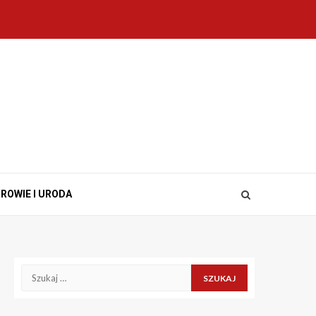
ROWIE I URODA
Szukaj: