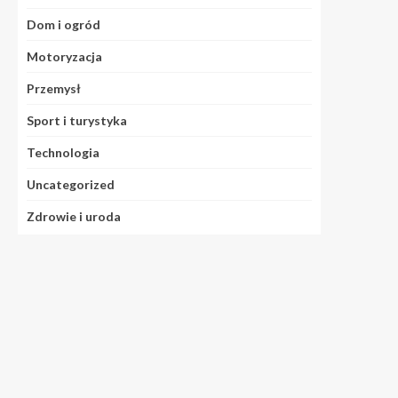
Dom i ogród
Motoryzacja
Przemysł
Sport i turystyka
Technologia
Uncategorized
Zdrowie i uroda